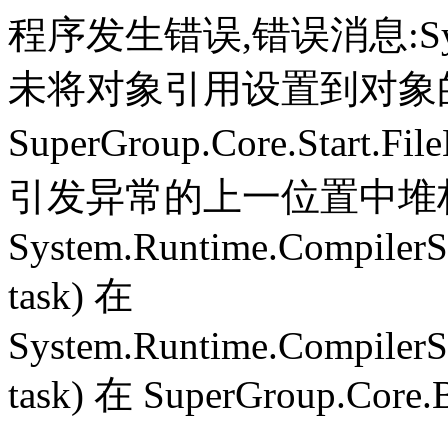
程序发生错误,错误消息:System.
未将对象引用设置到对象
SuperGroup.Core.Start.Fil
引发异常的上一位置中堆栈跟
System.Runtime.CompilerS
task) 在
System.Runtime.CompilerS
task) 在 SuperGroup.Core.B