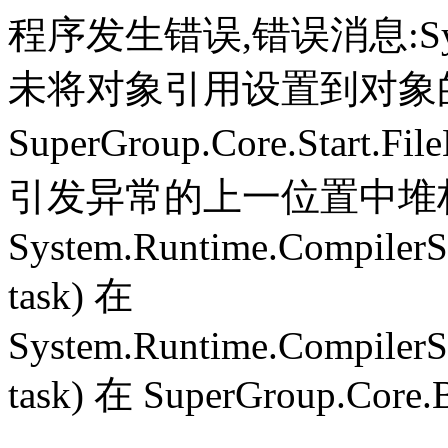
程序发生错误,错误消息:System.
未将对象引用设置到对象
SuperGroup.Core.Start.Fil
引发异常的上一位置中堆栈跟
System.Runtime.CompilerS
task) 在
System.Runtime.CompilerS
task) 在 SuperGroup.Core.B